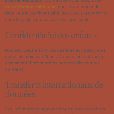
Exercer vos droits :
Contactez-nous à l'adresse
doro@fammevisible.com
pour toute demande
relative à la confidentialité. Nous vous répondrons
dans les délais prévus par la loi applicable.
Confidentialité des enfants
Nos services ne sont pas destinés aux personnes
âgées de moins de 18 ans. Nous ne collectons pas
sciemment d'informations personnelles auprès
d'enfants.
Transferts internationaux de
données
Vos informations peuvent être traitées en dehors