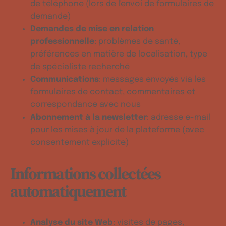
de téléphone (lors de l'envoi de formulaires de
demande)
Demandes de mise en relation
professionnelle
: problèmes de santé,
préférences en matière de localisation, type
de spécialiste recherché
Communications
: messages envoyés via les
formulaires de contact, commentaires et
correspondance avec nous
Abonnement à la newsletter
: adresse e-mail
pour les mises à jour de la plateforme (avec
consentement explicite)
Informations collectées
automatiquement
Analyse du site Web
: visites de pages,