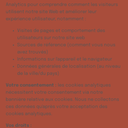
Analytics pour comprendre comment les visiteurs
utilisent notre site Web et améliorer leur
expérience utilisateur, notamment :
Visites de pages et comportement des
utilisateurs sur notre site web
Sources de référence (comment vous nous
avez trouvés)
Informations sur l'appareil et le navigateur
Données générales de localisation (au niveau
de la ville/du pays)
Votre consentement :
les cookies analytiques
nécessitent votre consentement via notre
bannière relative aux cookies. Nous ne collectons
ces données qu'après votre acceptation des
cookies analytiques.
Vos droits :