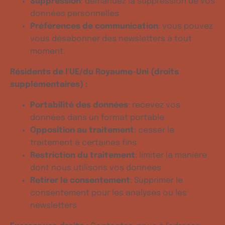
Suppression
: demandez la suppression de vos
données personnelles
Préférences de communication
: vous pouvez
vous désabonner des newsletters à tout
moment.
Résidents de l'UE/du Royaume-Uni (droits
supplémentaires) :
Portabilité des données
: recevez vos
données dans un format portable
Opposition au traitement
: cesser le
traitement à certaines fins
Restriction du traitement
: limiter la manière
dont nous utilisons vos données
Retirer le consentement
: Supprimer le
consentement pour les analyses ou les
newsletters