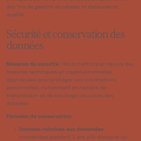
des fins de gestion du réseau et d'assurance
qualité.
Sécurité et conservation des
données
Mesures de sécurité :
Nous mettons en œuvre des
mesures techniques et organisationnelles
appropriées pour protéger vos informations
personnelles, notamment en matière de
transmission et de stockage sécurisés des
données.
Périodes de conservation :
Données relatives aux demandes
:
conservées pendant 2 ans afin d'assurer un