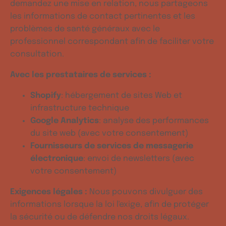
demandez une mise en relation, nous partageons
les informations de contact pertinentes et les
problèmes de santé généraux avec le
professionnel correspondant afin de faciliter votre
consultation.
Avec les prestataires de services :
Shopify
: hébergement de sites Web et
infrastructure technique
Google Analytics
: analyse des performances
du site web (avec votre consentement)
Fournisseurs de services de messagerie
électronique
: envoi de newsletters (avec
votre consentement)
Exigences légales :
Nous pouvons divulguer des
informations lorsque la loi l'exige, afin de protéger
la sécurité ou de défendre nos droits légaux.