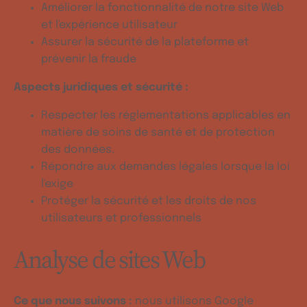
Améliorer la fonctionnalité de notre site Web
et l'expérience utilisateur
Assurer la sécurité de la plateforme et
prévenir la fraude
Aspects juridiques et sécurité :
Respecter les réglementations applicables en
matière de soins de santé et de protection
des données.
Répondre aux demandes légales lorsque la loi
l'exige
Protéger la sécurité et les droits de nos
utilisateurs et professionnels
Analyse de sites Web
Ce que nous suivons :
nous utilisons Google