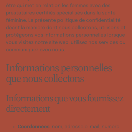
être qui met en relation les femmes avec des
prestataires certifiés spécialisés dans la santé
féminine. La présente politique de confidentialité
décrit la manière dont nous collectons, utilisons et
protégeons vos informations personnelles lorsque
vous visitez notre site web, utilisez nos services ou
communiquez avec nous.
Informations personnelles
que nous collectons
Informations que vous fournissez
directement
Coordonnées
: nom, adresse e-mail, numéro