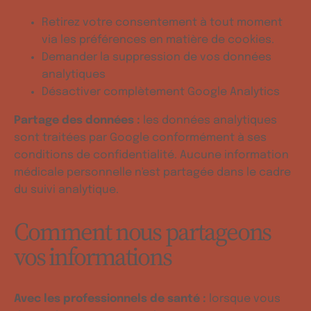
Retirez votre consentement à tout moment
via les préférences en matière de cookies.
Demander la suppression de vos données
analytiques
Désactiver complètement Google Analytics
Partage des données :
les données analytiques
sont traitées par Google conformément à ses
conditions de confidentialité. Aucune information
médicale personnelle n'est partagée dans le cadre
du suivi analytique.
Comment nous partageons
vos informations
Avec les professionnels de santé :
lorsque vous