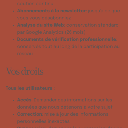
soutien continu
Abonnements à la newsletter
: jusqu'à ce que
vous vous désabonniez
Analyse du site Web
: conservation standard
par Google Analytics (26 mois)
Documents de vérification professionnelle
:
conservés tout au long de la participation au
réseau
Vos droits
Tous les utilisateurs :
Accès
: Demander des informations sur les
données que nous détenons à votre sujet
Correction
: mise à jour des informations
personnelles inexactes