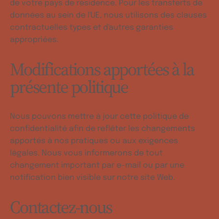
de votre pays de résidence. Pour les transferts de
données au sein de l'UE, nous utilisons des clauses
contractuelles types et d'autres garanties
appropriées.
Modifications apportées à la
présente politique
Nous pouvons mettre à jour cette politique de
confidentialité afin de refléter les changements
apportés à nos pratiques ou aux exigences
légales. Nous vous informerons de tout
changement important par e-mail ou par une
notification bien visible sur notre site Web.
Contactez-nous