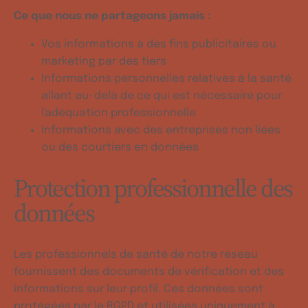
Ce que nous ne partageons jamais :
Vos informations à des fins publicitaires ou
marketing par des tiers
Informations personnelles relatives à la santé
allant au-delà de ce qui est nécessaire pour
l'adéquation professionnelle
Informations avec des entreprises non liées
ou des courtiers en données
Protection professionnelle des
données
Les professionnels de santé de notre réseau
fournissent des documents de vérification et des
informations sur leur profil. Ces données sont
protégées par le RGPD et utilisées uniquement à