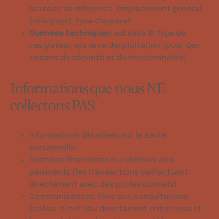
sources de référence, emplacement général
(ville/pays), type d'appareil
Données techniques
: adresse IP, type de
navigateur, système d'exploitation (pour des
raisons de sécurité et de fonctionnalité)
Informations que nous NE
collectons PAS
Informations détaillées sur la santé
personnelle
Données financières ou relatives aux
paiements (les transactions s'effectuent
directement avec des professionnels)
Communications liées aux consultations
(celles-ci ont lieu directement entre vous et