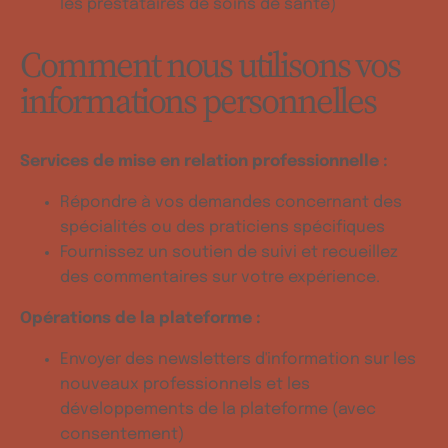
les prestataires de soins de santé)
Comment nous utilisons vos
informations personnelles
Services de mise en relation professionnelle :
Répondre à vos demandes concernant des
spécialités ou des praticiens spécifiques
Fournissez un soutien de suivi et recueillez
des commentaires sur votre expérience.
Opérations de la plateforme :
Envoyer des newsletters d'information sur les
nouveaux professionnels et les
développements de la plateforme (avec
consentement)