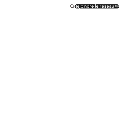
Rejoindre le réseau 🫶