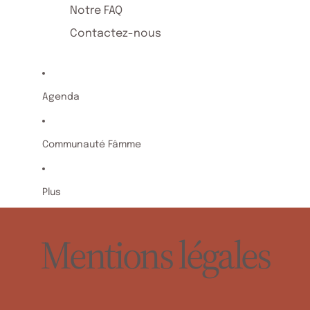
Notre FAQ
Contactez-nous
Agenda
Communauté Fâmme
Plus
Mentions légales