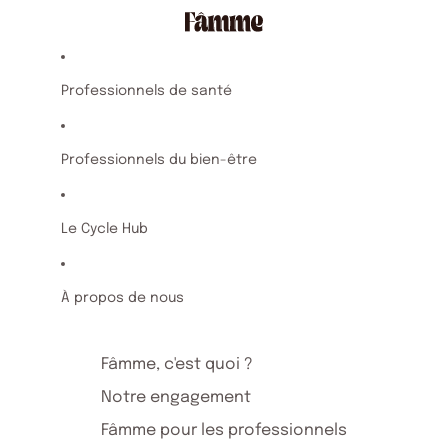
Professionnels de santé
Professionnels du bien-être
Le Cycle Hub
À propos de nous
Fâmme, c'est quoi ?
Notre engagement
Fâmme pour les professionnels